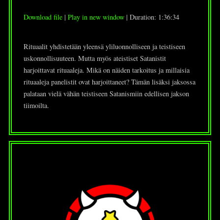
Download file
|
Play in new window
|
Duration: 1:36:34
Rituaalit yhdistetään yleensä yliluonnolliseen ja teistiseen
uskonnollisuuteen. Mutta myös ateistiset Satanistit
harjoittavat rituaaleja. Mikä on näiden tarkoitus ja millaisia
rituaaleja panelistit ovat harjoittaneet? Tämän lisäksi jaksossa
palataan vielä vähän teistiseen Satanismiin edellisen jakson
tiimoilta.