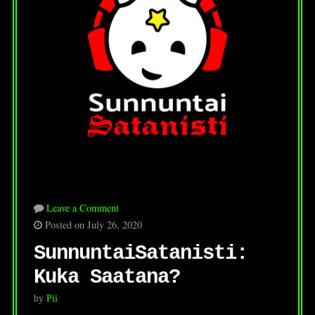
Leave a Comment
Posted on July 26, 2020
SunnuntaiSatanisti:
Kuka Saatana?
by
Pii