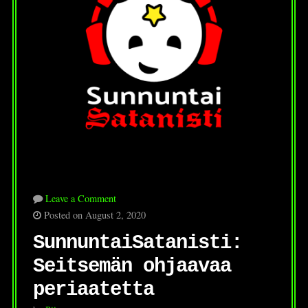
Leave a Comment
Posted on August 2, 2020
SunnuntaiSatanisti:
Seitsemän ohjaavaa
periaatetta