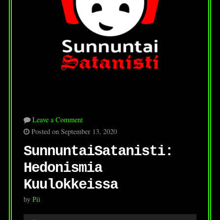
Leave a Comment
Posted on September 13, 2020
SunnuntaiSatanisti:
Hedonismia
Kuulokkeissa
by
Pii
Audio